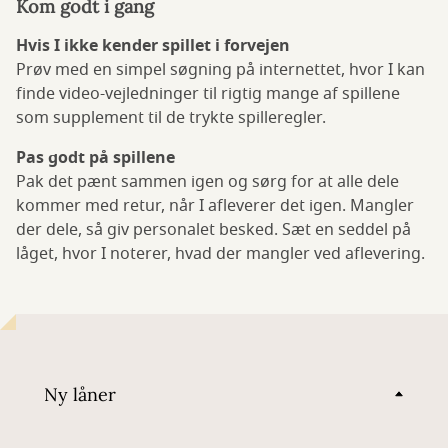
Kom godt i gang
Hvis I ikke kender spillet i forvejen
Prøv med en simpel søgning på internettet, hvor I kan
finde video-vejledninger til rigtig mange af spillene
som supplement til de trykte spilleregler.
Pas godt på spillene
Pak det pænt sammen igen og sørg for at alle dele
kommer med retur, når I afleverer det igen. Mangler
der dele, så giv personalet besked. Sæt en seddel på
låget, hvor I noterer, hvad der mangler ved aflevering.
Ny låner