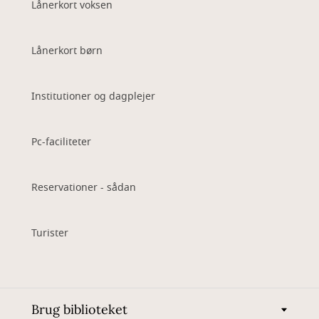
Lånerkort voksen
Lånerkort børn
Institutioner og dagplejer
Pc-faciliteter
Reservationer - sådan
Turister
Brug biblioteket