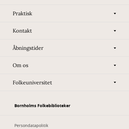
Praktisk
Kontakt
Åbningstider
Om os
Folkeuniversitet
Bornholms Folkebiblioteker
Persondatapolitik