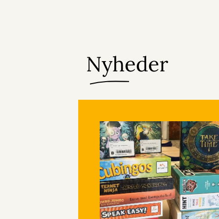
Nyheder