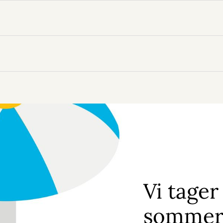
Vi tager
sommer