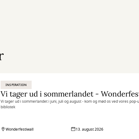
r
INSPIRATION
Vi tager ud i sommerlandet - Wonderfes
Vi tager ud i sommerlandet i juni, juli og august - kom og mød os ved vores pop-
bibliotek
Wonderfestiwall
13. august 2026