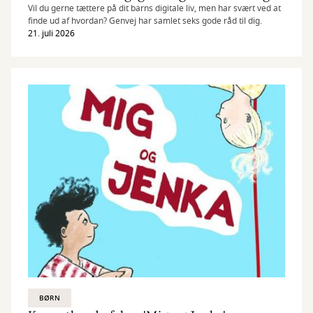
Vil du gerne tættere på dit barns digitale liv, men har svært ved at
finde ud af hvordan? Genvej har samlet seks gode råd til dig.
21. juli 2026
BØRN