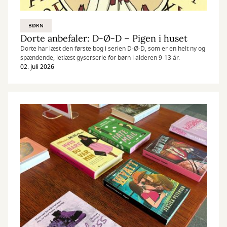
BØRN
Dorte anbefaler: D-Ø-D – Pigen i huset
Dorte har læst den første bog i serien D-Ø-D, som er en helt ny og
spændende, letlæst gyserserie for børn i alderen 9-13 år.
02. juli 2026