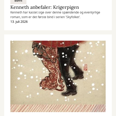
BØRN
Kenneth anbefaler: Krigerpigen
Kenneth har kastet sige over denne spændende og eventyrlige
roman, som er det første bind i serien 'Skyfolket'.
13. juli 2026