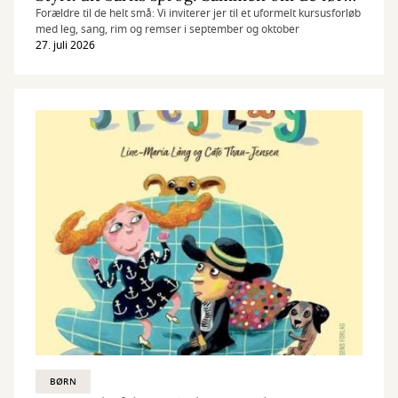
Forældre til de helt små: Vi inviterer jer til et uformelt kursusforløb
med leg, sang, rim og remser i september og oktober
27. juli 2026
BØRN