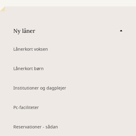
Ny låner
Lånerkort voksen
Lånerkort børn
Institutioner og dagplejer
Pc-faciliteter
Reservationer - sådan