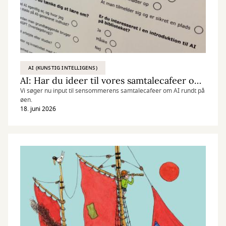
AI (KUNSTIG INTELLIGENS)
AI: Har du ideer til vores samtalecafeer om AI?
Vi søger nu input til sensommerens samtalecafeer om AI rundt på
øen.
18. juni 2026