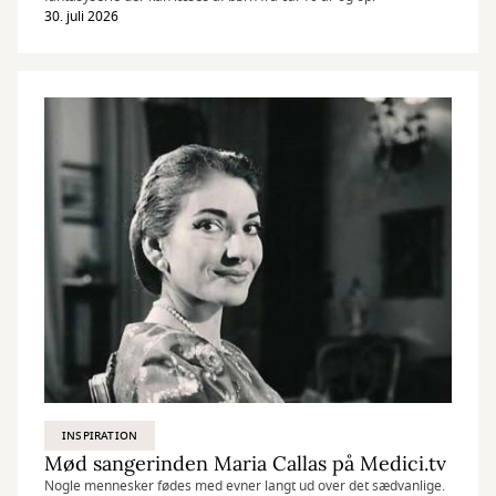
30. juli 2026
INSPIRATION
Mød sangerinden Maria Callas på Medici.tv
Nogle mennesker fødes med evner langt ud over det sædvanlige.