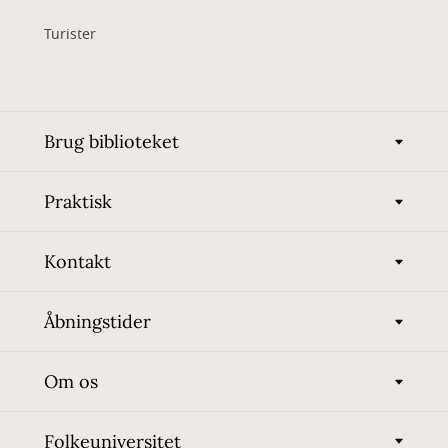
Turister
Brug biblioteket
Praktisk
Kontakt
Åbningstider
Om os
Folkeuniversitet