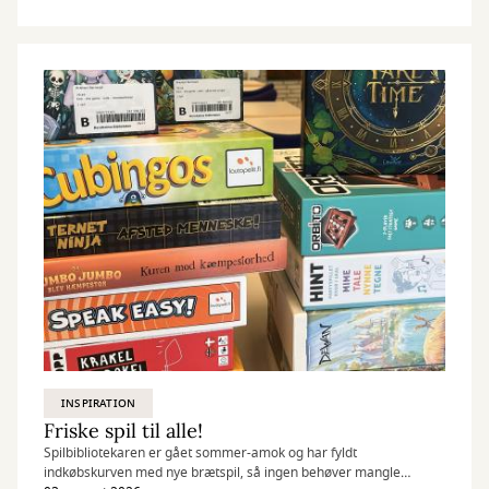
INSPIRATION
Friske spil til alle!
Spilbibliotekaren er gået sommer-amok og har fyldt
indkøbskurven med nye brætspil, så ingen behøver mangle