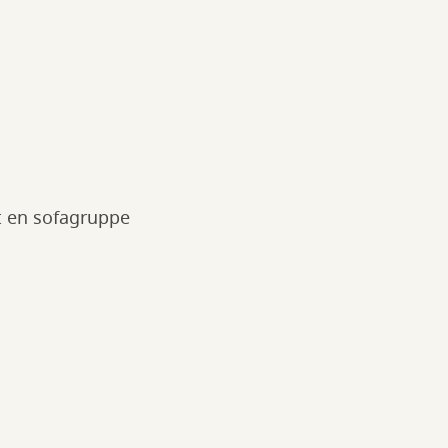
t en sofagruppe