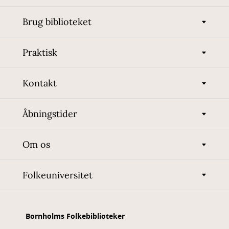
Brug biblioteket
Praktisk
Kontakt
Åbningstider
Om os
Folkeuniversitet
Bornholms Folkebiblioteker