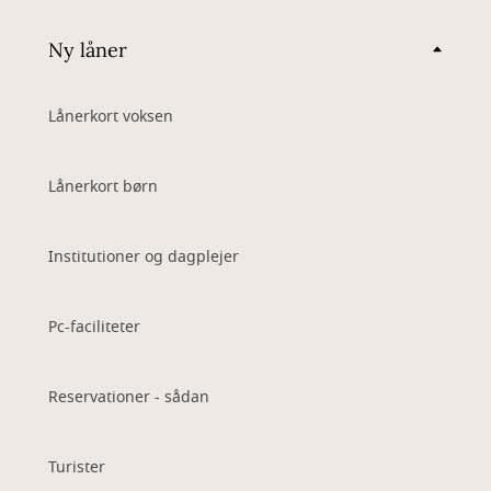
Ny låner
Lånerkort voksen
Lånerkort børn
Institutioner og dagplejer
Pc-faciliteter
Reservationer - sådan
Turister