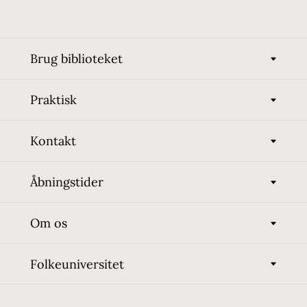
Brug biblioteket
Praktisk
Kontakt
Åbningstider
Om os
Folkeuniversitet