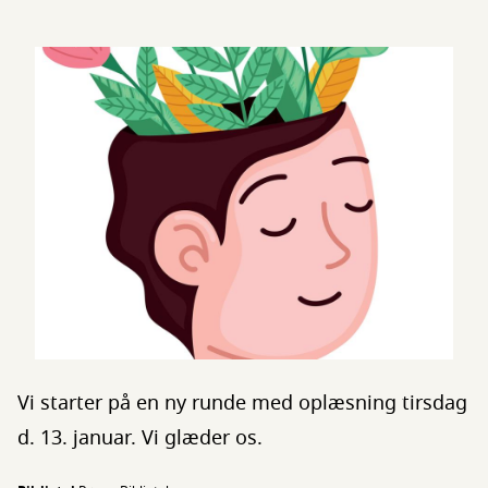
Vi starter på en ny runde med oplæsning tirsdag
d. 13. januar. Vi glæder os.