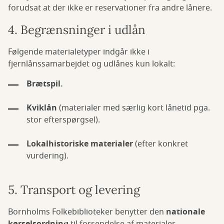
forudsat at der ikke er reservationer fra andre lånere.
4. Begrænsninger i udlån
Følgende materialetyper indgår ikke i
fjernlånssamarbejdet og udlånes kun lokalt:
Brætspil.
Kviklån
(materialer med særlig kort lånetid pga.
stor efterspørgsel).
Lokalhistoriske materialer
(efter konkret
vurdering).
5. Transport og levering
Bornholms Folkebiblioteker benytter den
nationale