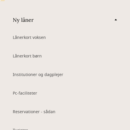
Ny låner
Lånerkort voksen
Lånerkort børn
Institutioner og dagplejer
Pc-faciliteter
Reservationer - sådan