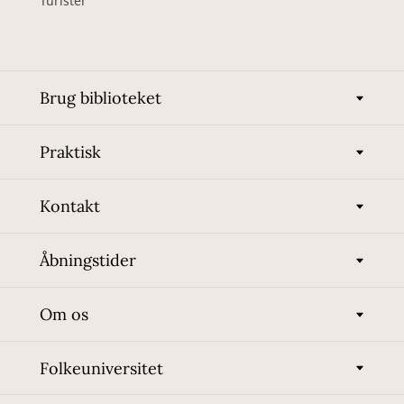
Turister
Brug biblioteket
Praktisk
Kontakt
Åbningstider
Om os
Folkeuniversitet