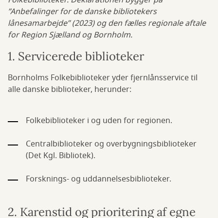
Folkebiblioteker. Deklarationen bygger på
”Anbefalinger for de danske bibliotekers
lånesamarbejde” (2023) og den fælles regionale aftale
for Region Sjælland og Bornholm.
1. Servicerede biblioteker
Bornholms Folkebiblioteker yder fjernlånsservice til
alle danske biblioteker, herunder:
Folkebiblioteker i og uden for regionen.
Centralbiblioteker og overbygningsbiblioteker
(Det Kgl. Bibliotek).
Forsknings- og uddannelsesbiblioteker.
2. Karenstid og prioritering af egne