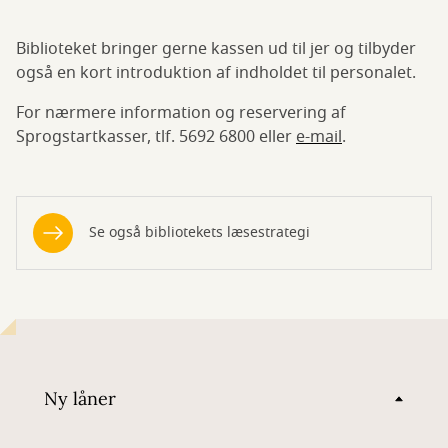
Biblioteket bringer gerne kassen ud til jer og tilbyder
også en kort introduktion af indholdet til personalet.
For nærmere information og reservering af
Sprogstartkasser, tlf. 5692 6800 eller
e-mail
.
Se også bibliotekets læsestrategi
Ny låner