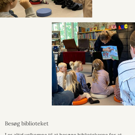
Besøg biblioteket