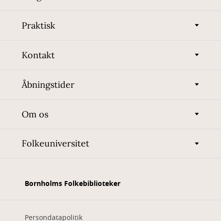
Praktisk
Kontakt
Åbningstider
Om os
Folkeuniversitet
Bornholms Folkebiblioteker
Persondatapolitik