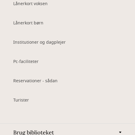
Lånerkort voksen
Lånerkort børn
Institutioner og dagplejer
Pc-faciliteter
Reservationer - sådan
Turister
Brug biblioteket