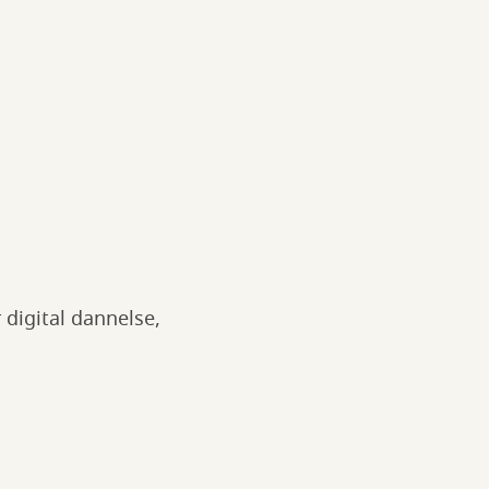
 digital dannelse,