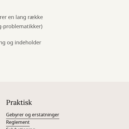
rer en lang række
-problematikker)
ing og indeholder
Praktisk
Gebyrer og erstatninger
Reglement