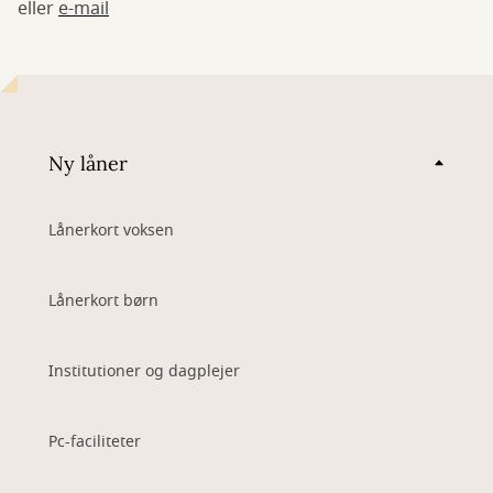
eller
e-mail
Ny låner
Lånerkort voksen
Lånerkort børn
Institutioner og dagplejer
Pc-faciliteter