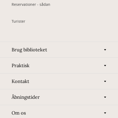
Reservationer - sådan
Turister
Brug biblioteket
Praktisk
Kontakt
Åbningstider
Om os