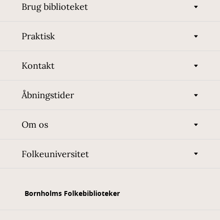
Brug biblioteket
Praktisk
Kontakt
Åbningstider
Om os
Folkeuniversitet
Bornholms Folkebiblioteker