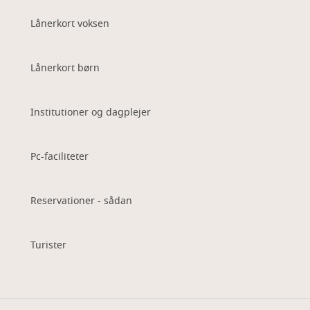
Lånerkort voksen
Lånerkort børn
Institutioner og dagplejer
Pc-faciliteter
Reservationer - sådan
Turister