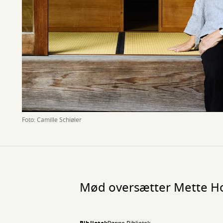
Foto: Camille Schiøler
Mød oversætter Mette H