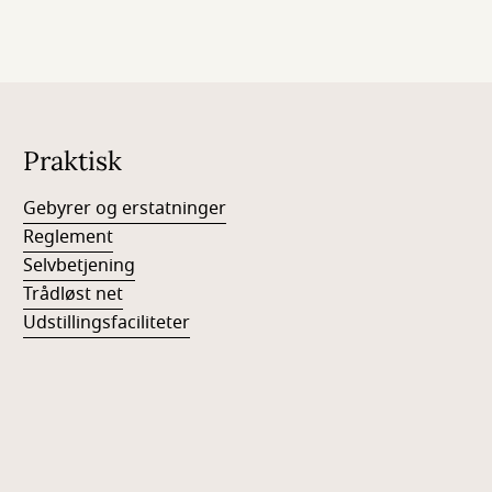
Praktisk
Gebyrer og erstatninger
Reglement
Selvbetjening
Trådløst net
Udstillingsfaciliteter