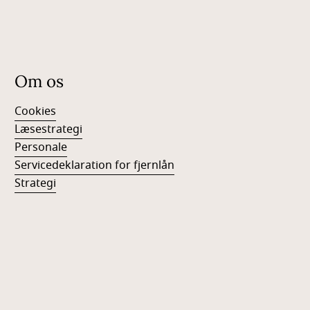
Om os
Cookies
Læsestrategi
Personale
Servicedeklaration for fjernlån
Strategi