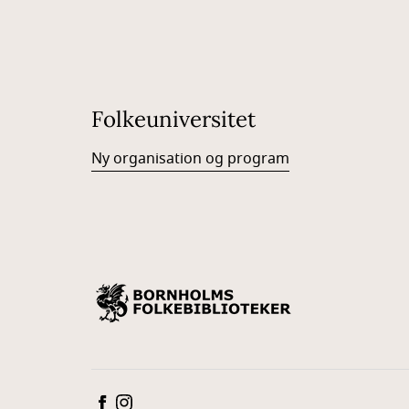
Folkeuniversitet
Ny organisation og program