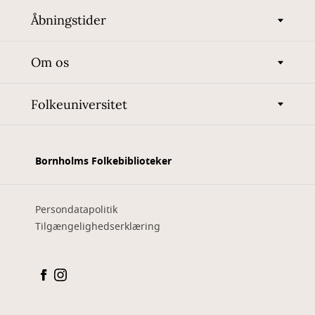
Åbningstider
Om os
Folkeuniversitet
Bornholms Folkebiblioteker
Persondatapolitik
Tilgængelighedserklæring