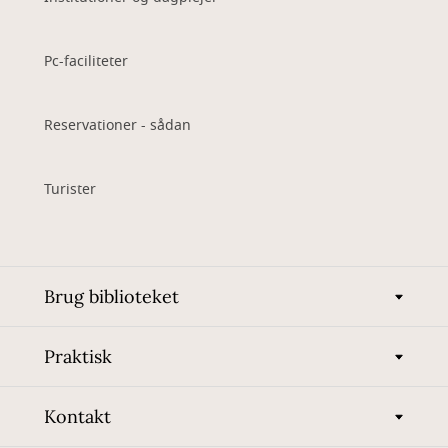
Pc-faciliteter
Reservationer - sådan
Turister
Brug biblioteket
Praktisk
Kontakt