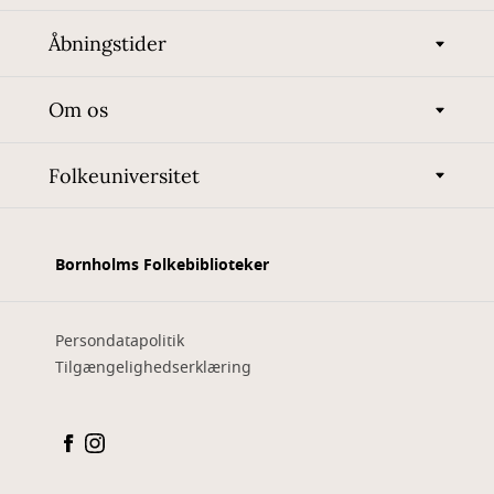
Åbningstider
Om os
Folkeuniversitet
Bornholms Folkebiblioteker
Persondatapolitik
Tilgængelighedserklæring