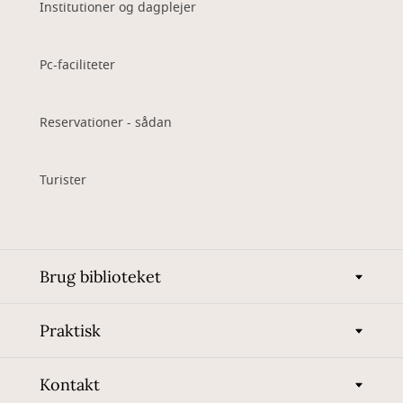
Institutioner og dagplejer
Pc-faciliteter
Reservationer - sådan
Turister
Brug biblioteket
Praktisk
Kontakt