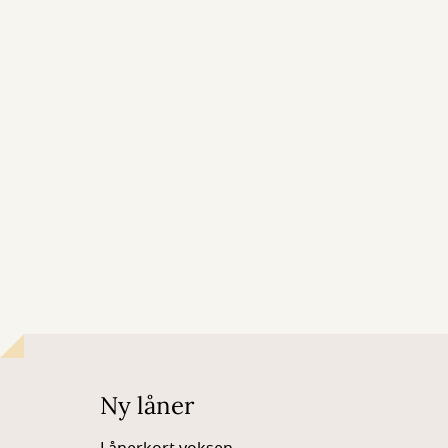
Ny låner