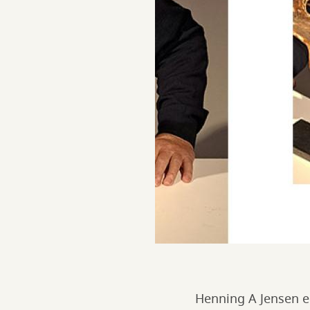
Henning A Jensen er