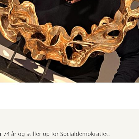
 74 år og stiller op for Socialdemokratiet.