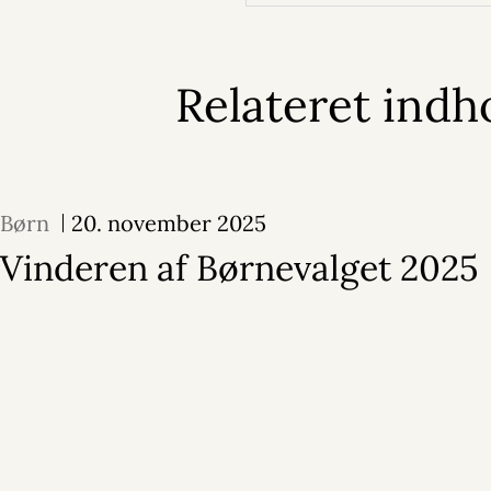
Relateret indh
Børn
20. november 2025
Vinderen af Børnevalget 2025