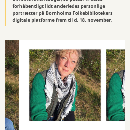
forhåbentligt lidt anderledes personlige
portrætter på Bornholms Folkebibliotekers
digitale platforme frem til d. 18. november.