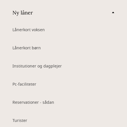
Ny låner
Lånerkort voksen
Lånerkort børn
Institutioner og dagplejer
Pc-faciliteter
Reservationer - sådan
Turister