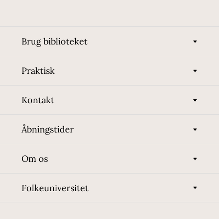
Brug biblioteket
Praktisk
Kontakt
Åbningstider
Om os
Folkeuniversitet