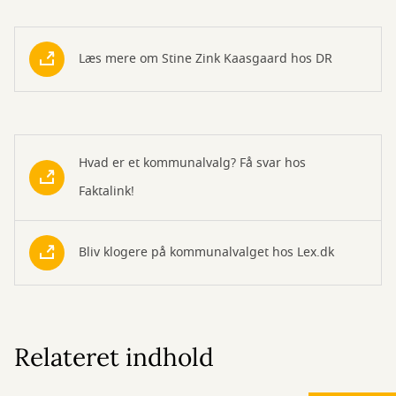
Læs mere om Stine Zink Kaasgaard hos DR
Hvad er et kommunalvalg? Få svar hos
Faktalink!
Bliv klogere på kommunalvalget hos Lex.dk
Relateret indhold