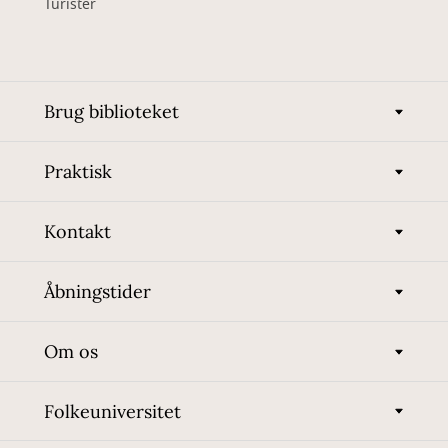
Turister
Brug biblioteket
Praktisk
Kontakt
Åbningstider
Om os
Folkeuniversitet