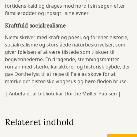
fortidens kald og drages mod nord i sin søgen efter
familierødder og indsigt i sine evner.
Kraftfuld socialrealisme
Niemi skriver med kraft og poesi, og forener historie,
socialrealisme og storslåede naturbeskrivelser, som
giver følelsen af at være tilstede som tilskuer til
begivenhederne. En dragende, stemningsmættet
roman med stærke karakterer og historisk dybde, der
gav Dorthe lyst til at rejse til Pajalas skove for at
mærke det historiske vingesus og høre floden bruse.
| Anbefalet af bibliotekar Dorthe Møller Paulsen |
Relateret indhold