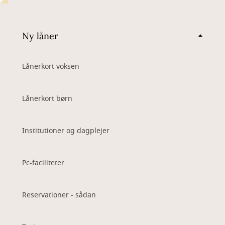
Ny låner
Lånerkort voksen
Lånerkort børn
Institutioner og dagplejer
Pc-faciliteter
Reservationer - sådan