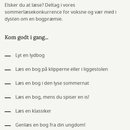
Elsker du at læse? Deltag i vores
sommerlæsekonkurrence for voksne og vær med i
dysten om en bogpræmie.
Kom godt i gang...
Lyt en lydbog
Læs en bog på klipperne eller i liggestolen
Læs en bog i den lyse sommernat
Læs en bog, mens du spiser en is!
Læs en klassiker
Genlæs en bog fra din ungdom!