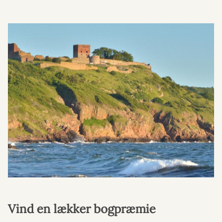
Vind en lækker bogpræmie