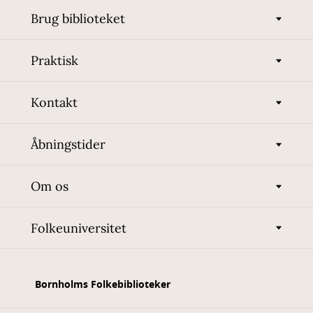
Brug biblioteket
Praktisk
Kontakt
Åbningstider
Om os
Folkeuniversitet
Bornholms Folkebiblioteker