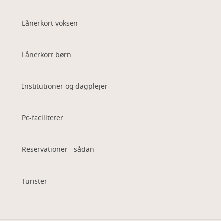
Lånerkort voksen
Lånerkort børn
Institutioner og dagplejer
Pc-faciliteter
Reservationer - sådan
Turister